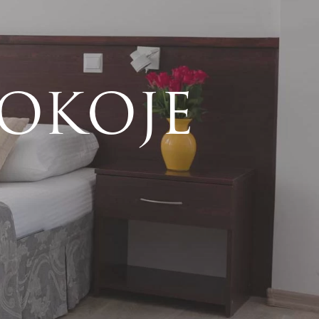
OKOJE