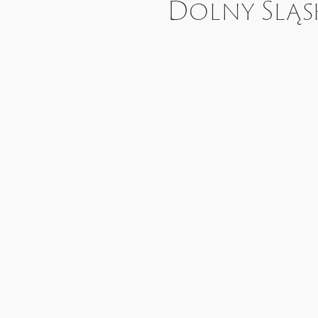
Dolny Śląs