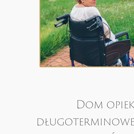
Dom opiek
długoterminowe