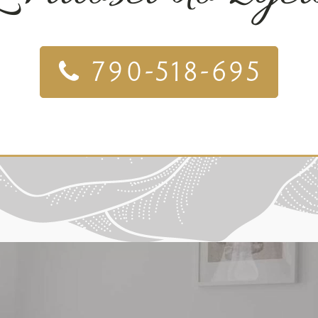
790-518-695