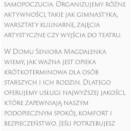
samopoczucia. Organizujemy różne
aktywności, takie jak gimnastyka,
warsztaty kulinarne, zajęcia
artystyczne czy wyjścia do teatru.
W Domu Seniora Magdalenka
wiemy, jak ważna jest opieka
krótkoterminowa dla osób
starszych i ich rodzin. Dlatego
oferujemy usługi najwyższej jakości,
które zapewniają naszym
podopiecznym spokój, komfort i
bezpieczeństwo. Jeśli potrzebujesz