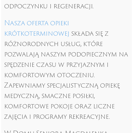
odpoczynku i regeneracji.
Nasza oferta opieki
krótkoterminowej
składa się z
różnorodnych usług, które
pozwalają naszym podopiecznym na
spędzenie czasu w przyjaznym i
komfortowym otoczeniu.
Zapewniamy specjalistyczną opiekę
medyczną, smaczne posiłki,
komfortowe pokoje oraz liczne
zajęcia i programy rekreacyjne.