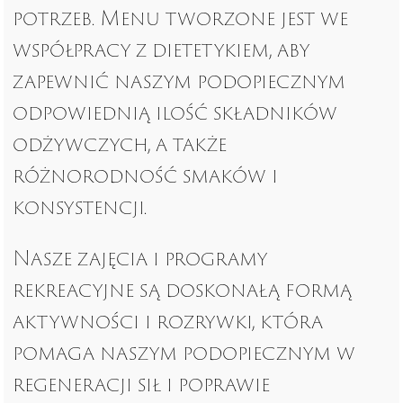
potrzeb. Menu tworzone jest we
współpracy z dietetykiem, aby
zapewnić naszym podopiecznym
odpowiednią ilość składników
odżywczych, a także
różnorodność smaków i
konsystencji.
Nasze zajęcia i programy
rekreacyjne są doskonałą formą
aktywności i rozrywki, która
pomaga naszym podopiecznym w
regeneracji sił i poprawie