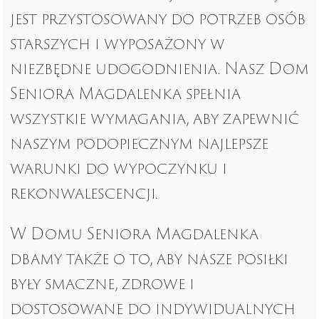
jest przystosowany do potrzeb osób
starszych i wyposażony w
niezbędne udogodnienia. Nasz Dom
Seniora Magdalenka spełnia
wszystkie wymagania, aby zapewnić
naszym podopiecznym najlepsze
warunki do wypoczynku i
rekonwalescencji.
W Domu Seniora Magdalenka
dbamy także o to, aby nasze posiłki
były smaczne, zdrowe i
dostosowane do indywidualnych