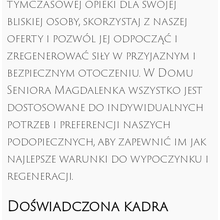
tymczasowej opieki dla swojej
bliskiej osoby, skorzystaj z naszej
oferty i pozwól jej odpocząć i
zregenerować siły w przyjaznym i
bezpiecznym otoczeniu. W Domu
Seniora Magdalenka wszystko jest
dostosowane do indywidualnych
potrzeb i preferencji naszych
podopiecznych, aby zapewnić im jak
najlepsze warunki do wypoczynku i
regeneracji.
Doświadczona kadra