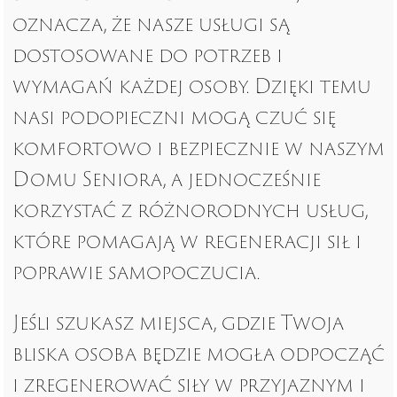
oznacza, że nasze usługi są
dostosowane do potrzeb i
wymagań każdej osoby. Dzięki temu
nasi podopieczni mogą czuć się
komfortowo i bezpiecznie w naszym
Domu Seniora, a jednocześnie
korzystać z różnorodnych usług,
które pomagają w regeneracji sił i
poprawie samopoczucia.
Jeśli szukasz miejsca, gdzie Twoja
bliska osoba będzie mogła odpocząć
i zregenerować siły w przyjaznym i