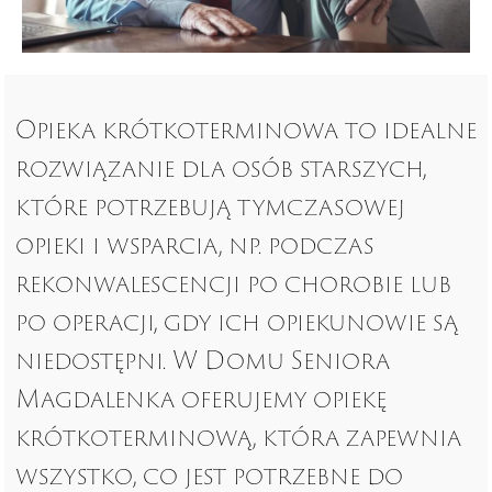
Opieka krótkoterminowa to idealne
rozwiązanie dla osób starszych,
które potrzebują tymczasowej
opieki i wsparcia, np. podczas
rekonwalescencji po chorobie lub
po operacji, gdy ich opiekunowie są
niedostępni. W Domu Seniora
Magdalenka oferujemy opiekę
krótkoterminową, która zapewnia
wszystko, co jest potrzebne do