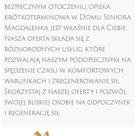
bezpiecznym otoczeniu, opieka
krótkoterminowa w Domu Seniora
Magdalenka jest właśnie dla Ciebie.
Nasza oferta składa się z
różnorodnych usług, które
pozwalają naszym podopiecznym na
spędzenie czasu w komfortowych
warunkach i zregenerowanie sił.
Skorzystaj z naszej oferty i pozwól
swojej bliskiej osobie na odpoczynek
i regenerację sił.