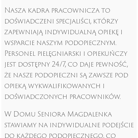
Nasza kadra pracownicza to
doświadczeni specjaliści, którzy
zapewniają indywidualną opiekę i
wsparcie naszym podopiecznym.
Personel pielęgniarski i opiekuńczy
jest dostępny 24/7, co daje pewność,
że nasze podopieczni są zawsze pod
opieką wykwalifikowanych i
doświadczonych pracowników.
W Domu Seniora Magdalenka
stawiamy na indywidualne podejście
do każdego podopiecznego, co