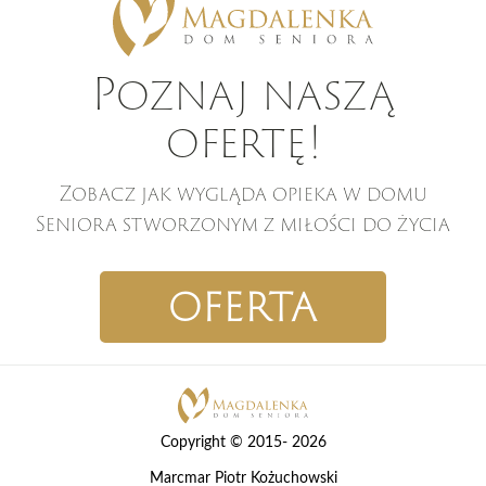
Poznaj naszą
ofertę!
Zobacz jak wygląda opieka w domu
Seniora stworzonym z miłości do życia
OFERTA
Copyright © 2015- 2026
Marcmar Piotr Kożuchowski