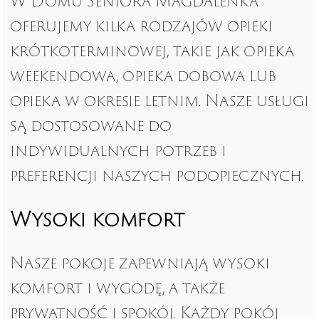
W Domu Seniora Magdalenka
oferujemy kilka rodzajów opieki
krótkoterminowej, takie jak opieka
weekendowa, opieka dobowa lub
opieka w okresie letnim. Nasze usługi
są dostosowane do
indywidualnych potrzeb i
preferencji naszych podopiecznych.
Wysoki komfort
Nasze pokoje zapewniają wysoki
komfort i wygodę, a także
prywatność i spokój. Każdy pokój