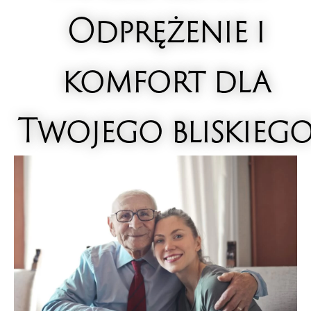
Odprężenie i
komfort dla
Twojego bliskieg