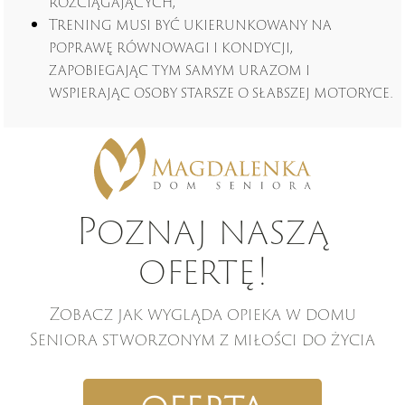
rozciągających,
Trening musi być ukierunkowany na
poprawę równowagi i kondycji,
zapobiegając tym samym urazom i
wspierając osoby starsze o słabszej motoryce.
Poznaj naszą
ofertę!
Zobacz jak wygląda opieka w domu
Seniora stworzonym z miłości do życia