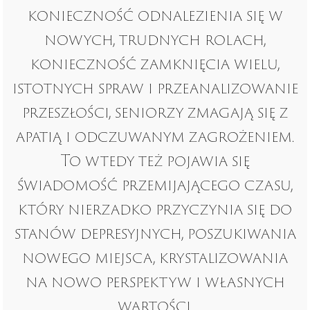
konieczność odnalezienia się w
nowych, trudnych rolach,
konieczność zamknięcia wielu,
istotnych spraw i przeanalizowanie
przeszłości, seniorzy zmagają się z
apatią i odczuwanym zagrożeniem.
To wtedy też pojawia się
świadomość przemijającego czasu,
który nierzadko przyczynia się do
stanów depresyjnych, poszukiwania
nowego miejsca, krystalizowania
na nowo perspektyw i własnych
wartości.