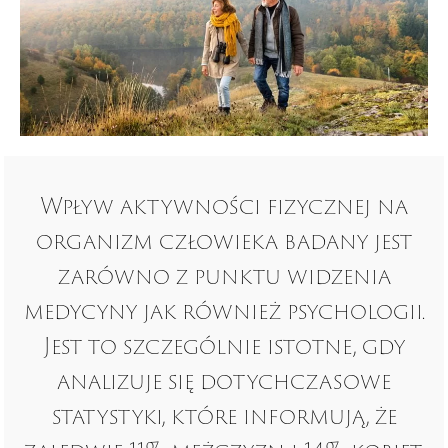
Wpływ aktywności fizycznej na
organizm człowieka badany jest
zarówno z punktu widzenia
medycyny jak również psychologii.
Jest to szczególnie istotne, gdy
analizuje się dotychczasowe
statystyki, które informują, że