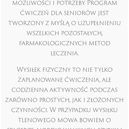
możliwości i potrzeby. Program
ćwiczeń dla seniorów jest
tworzony z myślą o uzupełnieniu
wszelkich pozostałych,
farmakologicznych metod
leczenia.
Wysiłek fizyczny to nie tylko
zaplanowane ćwiczenia, ale
codzienna aktywność podczas
zarówno prostych, jak i złożonych
czynności. W przypadku wysiłku
tlenowego mowa bowiem o