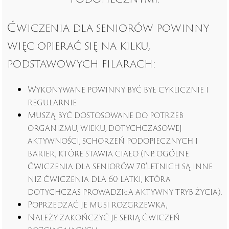
Ćwiczenia dla seniorów powinny
więc opierać się na kilku,
podstawowych filarach:
Wykonywane powinny być był cyklicznie i
regularnie
Muszą być dostosowane do potrzeb
organizmu, wieku, dotychczasowej
aktywności, schorzeń podopiecznych i
barier, które stawia ciało (np. ogólne
ćwiczenia dla seniorów 70’letnich są inne
niż ćwiczenia dla 60 latki, która
dotychczas prowadziła aktywny tryb życia).
Poprzedzać je musi rozgrzewka,
Należy zakończyć je serią ćwiczeń