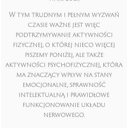
W tym trudnym i pełnym wyzwań
czasie ważne jest więc
podtrzymywanie aktywności
fizycznej, o której nieco więcej
piszemy poniżej, ale także
aktywności psychofizycznej, która
ma znaczący wpływ na stany
emocjonalne, sprawność
intelektualną i prawidłowe
funkcjonowanie układu
nerwowego.