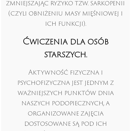
zmniejszając ryzyko tzw. sarkopenii
(czyli obniżeniu masy mięśniowej i
ich funkcji).
Ćwiczenia dla osób
starszych.
Aktywność fizyczna i
psychofizyczna jest jednym z
ważniejszych punktów dnia
naszych podopiecznych, a
organizowane zajęcia
dostosowane są pod ich