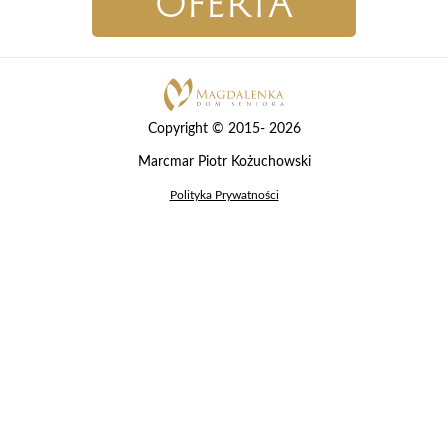
OFERTA
Copyright © 2015- 2026
Marcmar Piotr Kożuchowski
Polityka Prywatności