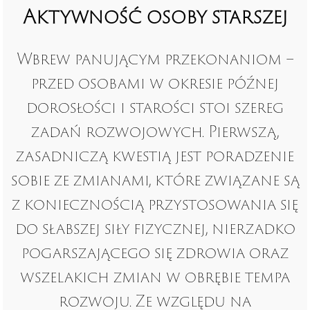
Aktywność osoby starszej
Wbrew panującym przekonaniom –
przed osobami w okresie późnej
dorosłości i starości stoi szereg
zadań rozwojowych. Pierwszą,
zasadniczą kwestią jest poradzenie
sobie ze zmianami, które związane są
z koniecznością przystosowania się
do słabszej siły fizycznej, nierzadko
pogarszającego się zdrowia oraz
wszelakich zmian w obrębie tempa
rozwoju. Ze względu na