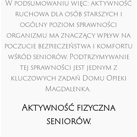
W podsumowaniu więc: aktywność
ruchowa dla osób starszych i
ogólny poziom sprawności
organizmu ma znaczący wpływ na
poczucie bezpieczeństwa i komfortu
wśród seniorów. Podtrzymywanie
tej sprawności jest jednym z
kluczowych zadań Domu Opieki
Magdalenka.
Aktywność fizyczna
seniorów.