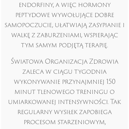
endorfiny, a więc hormony
peptydowe wywołujące dobre
samopoczucie, ułatwiają zasypianie i
walkę z zaburzeniami, wspierając
tym samym podjętą terapię.
Światowa Organizacja Zdrowia
zaleca w ciągu tygodnia
wykonywanie przynajmniej 150
minut tlenowego treningu o
umiarkowanej intensywności. Tak
regularny wysiłek zapobiega
procesom starzeniowym,